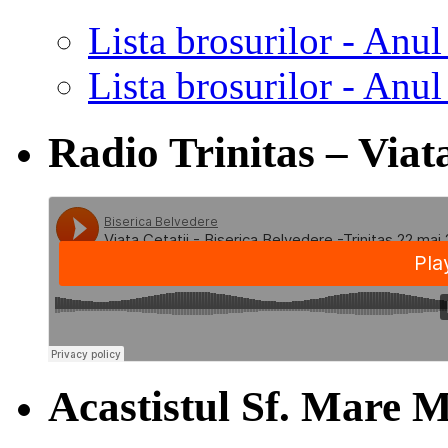
Lista brosurilor - Anul
Lista brosurilor - Anul
Radio Trinitas – Viata
Acastistul Sf. Mare M