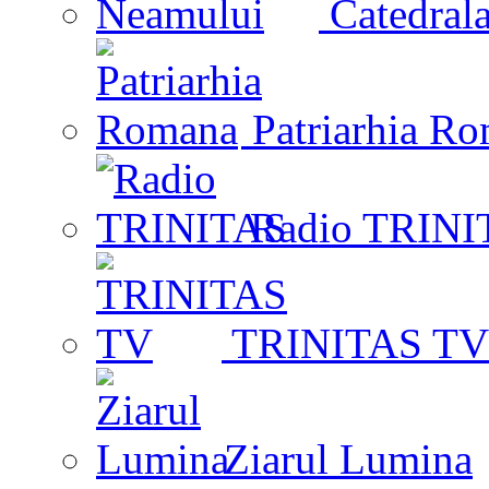
Catedrala
Patriarhia R
Radio TRINI
TRINITAS TV
Ziarul Lumina