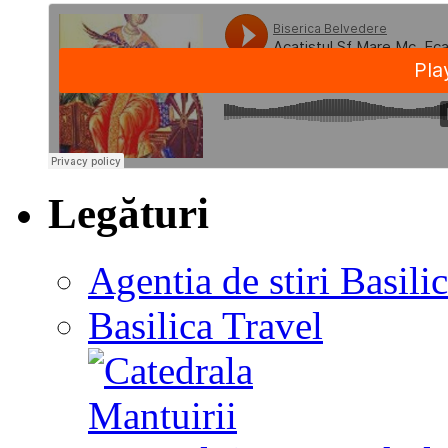
Legături
Agentia de stiri Basili
Basilica Travel