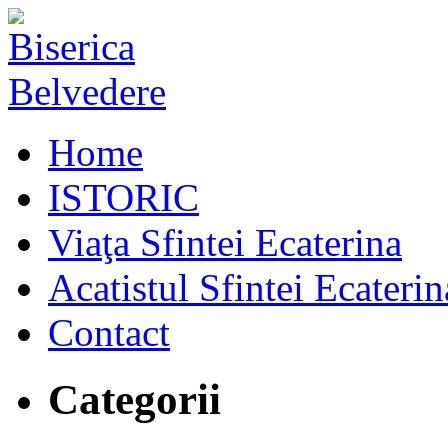
Home
ISTORIC
Viaţa Sfintei Ecaterina
Acatistul Sfintei Ecaterin
Contact
Categorii