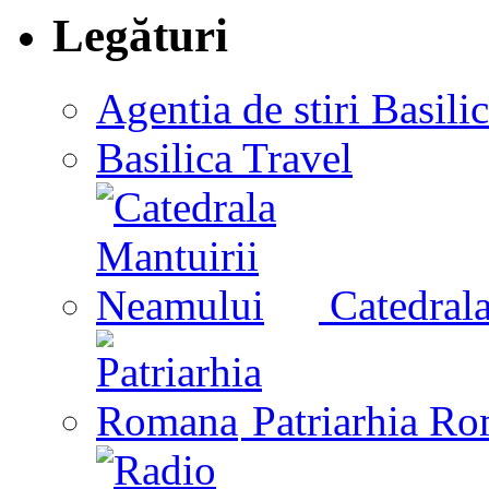
Legături
Agentia de stiri Basili
Basilica Travel
Catedrala
Patriarhia R