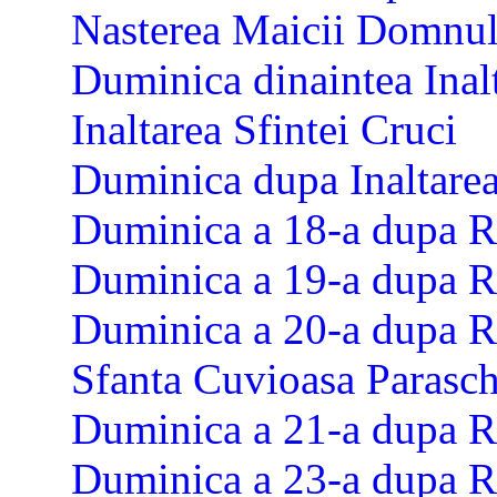
Nasterea Maicii Domnul
Duminica dinaintea Inalt
Inaltarea Sfintei Cruci
Duminica dupa Inaltarea
Duminica a 18-a dupa R
Duminica a 19-a dupa R
Duminica a 20-a dupa R
Sfanta Cuvioasa Parasc
Duminica a 21-a dupa R
Duminica a 23-a dupa R