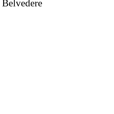
Belvedere