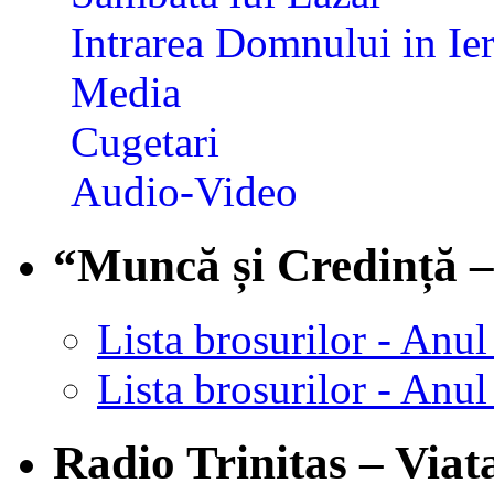
Intrarea Domnului in Ier
Media
Cugetari
Audio-Video
“Muncă și Credință –
Lista brosurilor - Anul
Lista brosurilor - Anul
Radio Trinitas – Viata