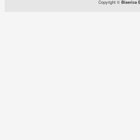
Copyright ©
Biserica 