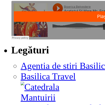
Legături
Agentia de stiri Basili
Basilica Travel