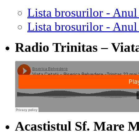
Lista brosurilor - Anul
Lista brosurilor - Anul
Radio Trinitas – Viata
Acastistul Sf. Mare M