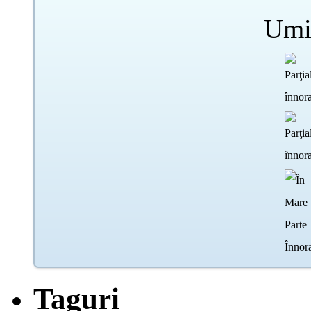
Umi
Taguri