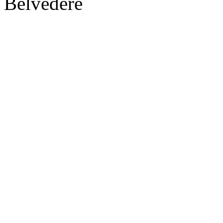
Belvedere