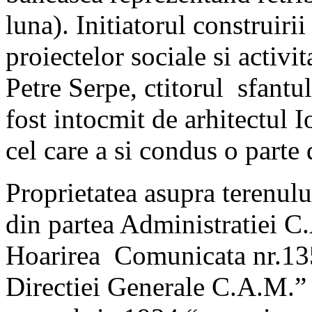
luna). Initiatorul construirii 
proiectelor sociale si activit
Petre Serpe, ctitorul sfantul
fost intocmit de arhitectul 
cel care a si condus o parte 
Proprietatea asupra terenulu
din partea Administratiei C
Hoarirea Comunicata nr.13
Directiei Generale C.A.M.” 