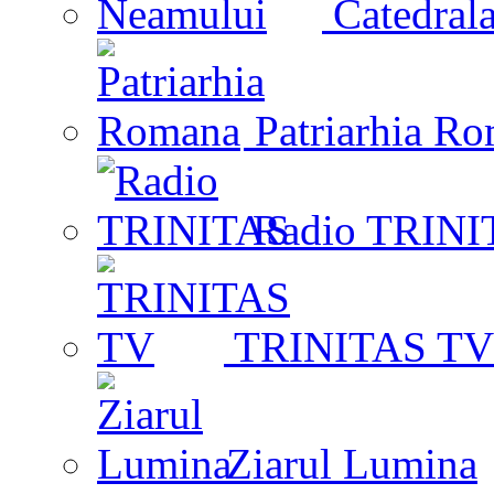
Catedrala
Patriarhia R
Radio TRINI
TRINITAS TV
Ziarul Lumina