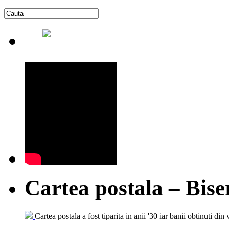
Cartea postala – Bise
Cartea postala a fost tiparita in anii '30 iar banii obtinuti din 