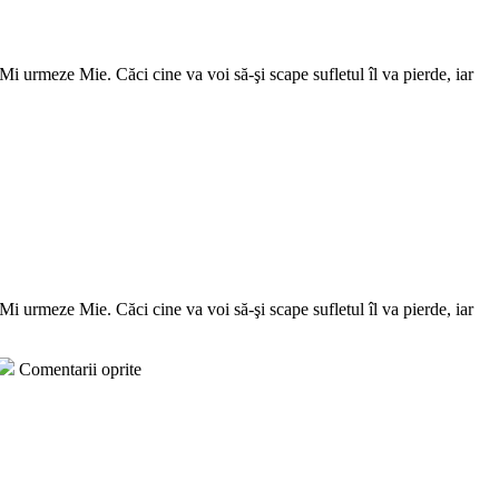
Mi urmeze Mie. Căci cine va voi să-şi scape sufletul îl va pierde, iar
Mi urmeze Mie. Căci cine va voi să-şi scape sufletul îl va pierde, iar
Comentarii oprite