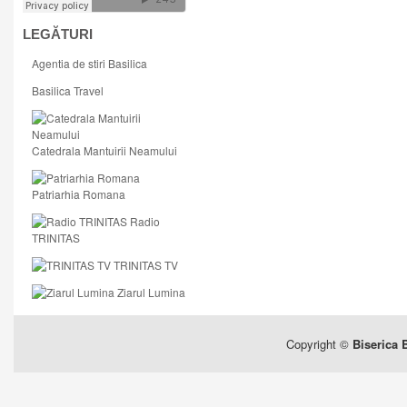
LEGĂTURI
Agentia de stiri Basilica
Basilica Travel
Catedrala Mantuirii Neamului
Patriarhia Romana
Radio
TRINITAS
TRINITAS TV
Ziarul Lumina
Copyright ©
Biserica 