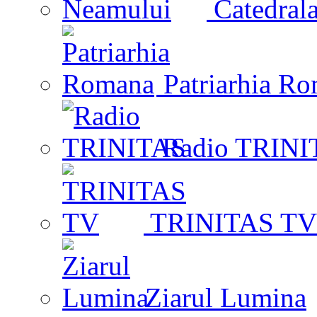
Catedrala
Patriarhia R
Radio TRINI
TRINITAS TV
Ziarul Lumina