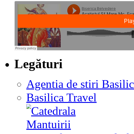
Legături
Agentia de stiri Basili
Basilica Travel