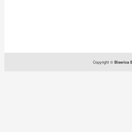
Copyright ©
Biserica 