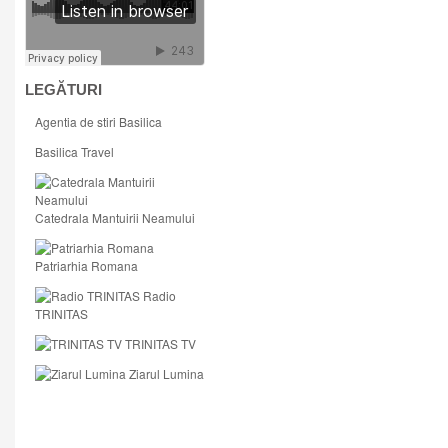
LEGĂTURI
Agentia de stiri Basilica
Basilica Travel
Catedrala Mantuirii Neamului
Patriarhia Romana
Radio
TRINITAS
TRINITAS TV
Ziarul Lumina