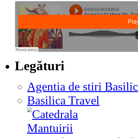
Legături
Agentia de stiri Basili
Basilica Travel