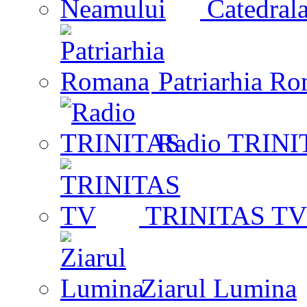
Catedrala
Patriarhia R
Radio TRINI
TRINITAS TV
Ziarul Lumina