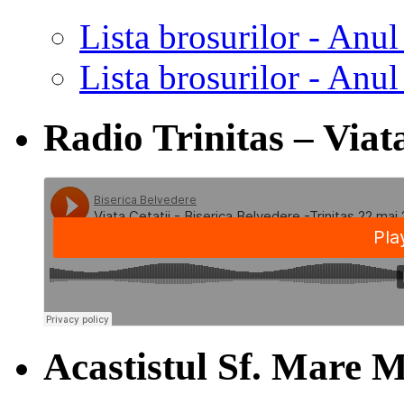
Lista brosurilor - Anul
Lista brosurilor - Anul
Radio Trinitas – Viata
Acastistul Sf. Mare M