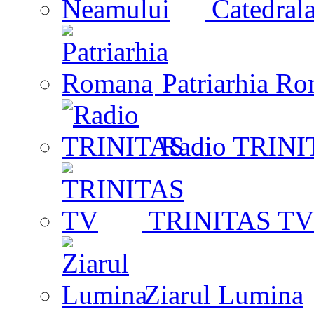
Catedrala
Patriarhia R
Radio TRINI
TRINITAS TV
Ziarul Lumina