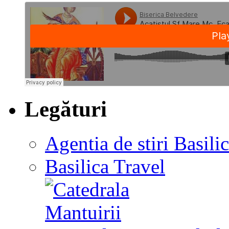
Legături
Agentia de stiri Basili
Basilica Travel