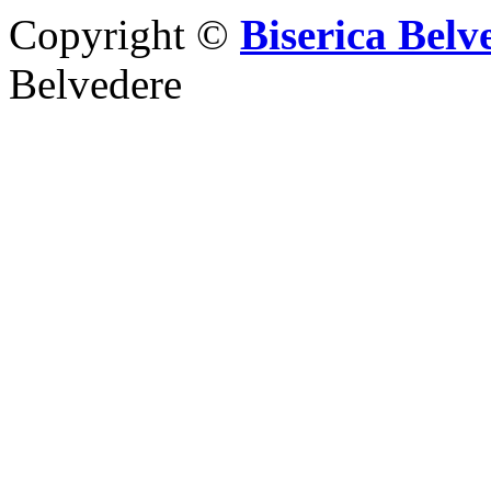
Copyright ©
Biserica Belv
Belvedere