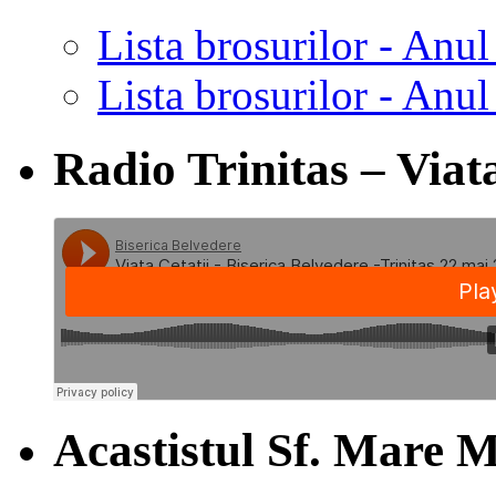
Lista brosurilor - Anul
Lista brosurilor - Anul
Radio Trinitas – Viata
Acastistul Sf. Mare M