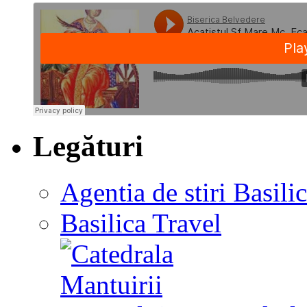
Legături
Agentia de stiri Basili
Basilica Travel