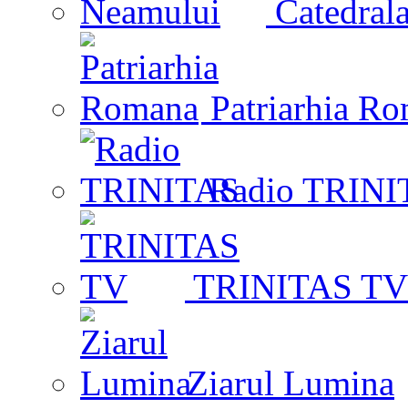
Catedrala
Patriarhia R
Radio TRINI
TRINITAS TV
Ziarul Lumina