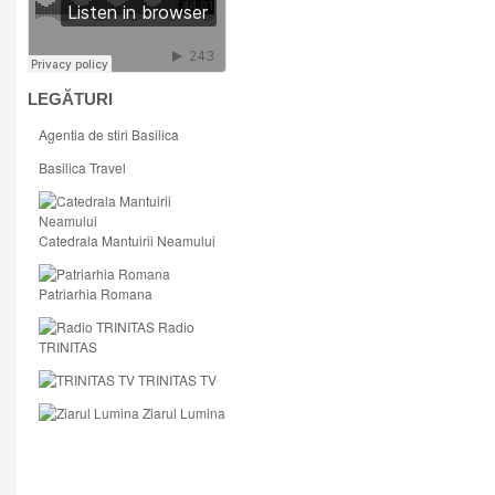
LEGĂTURI
Agentia de stiri Basilica
Basilica Travel
Catedrala Mantuirii Neamului
Patriarhia Romana
Radio
TRINITAS
TRINITAS TV
Ziarul Lumina