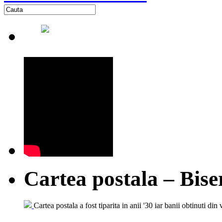
Cartea postala – Bise
Cartea postala a fost tiparita in anii '30 iar banii obtinuti din 