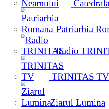
Catedrala
Patriarhia R
Radio TRINI
TRINITAS TV
Ziarul Lumina