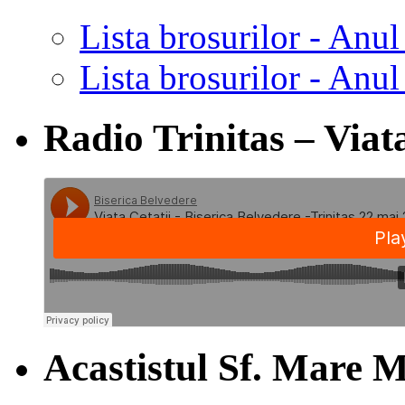
Lista brosurilor - Anul
Lista brosurilor - Anul
Radio Trinitas – Viata
Acastistul Sf. Mare M