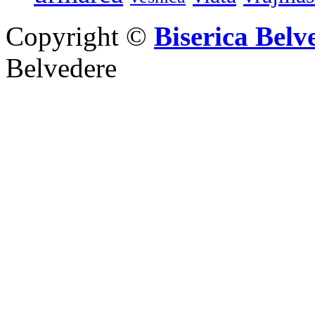
Copyright ©
Biserica Belv
Belvedere