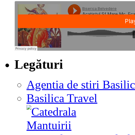
Legături
Agentia de stiri Basili
Basilica Travel