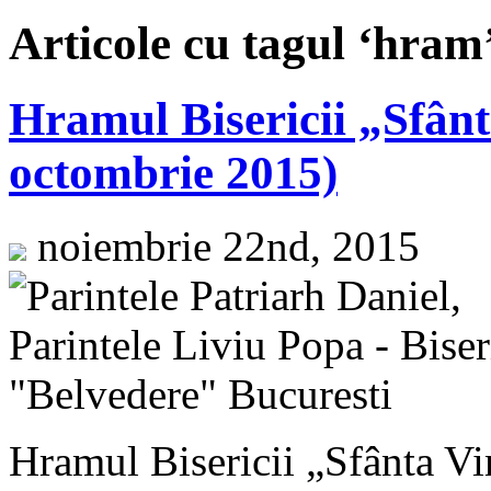
Articole cu tagul ‘hram
Hramul Bisericii „Sfânt
octombrie 2015)
noiembrie 22nd, 2015
Hramul Bisericii „Sfânta Vi