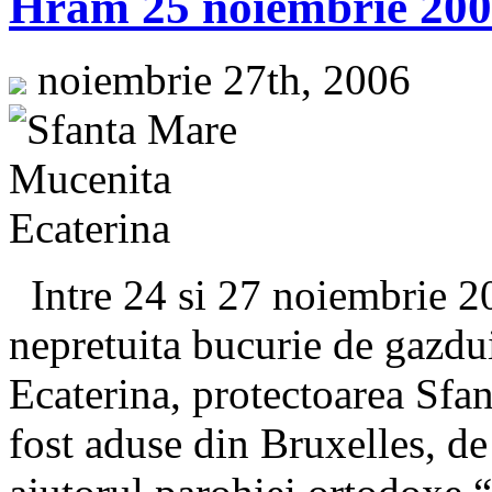
Hram 25 noiembrie 20
noiembrie 27th, 2006
Intre 24 si 27 noiembrie 20
nepretuita bucurie de gazdu
Ecaterina, protectoarea Sfan
fost aduse din Bruxelles, de