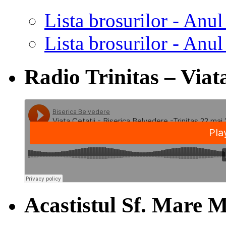
Lista brosurilor - Anul
Lista brosurilor - Anul
Radio Trinitas – Viata
Acastistul Sf. Mare M