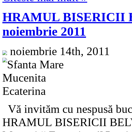
HRAMUL BISERICII 
noiembrie 2011
noiembrie 14th, 2011
Vă invităm cu nespusă bu
HRAMUL BISERICII BELV