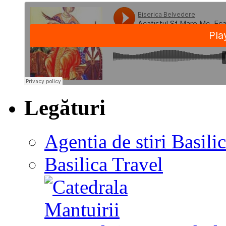
Legături
Agentia de stiri Basili
Basilica Travel