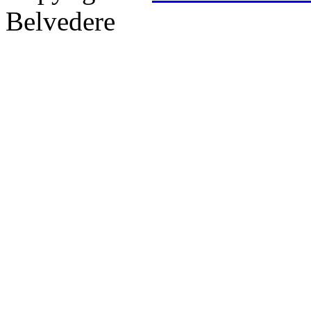
Belvedere