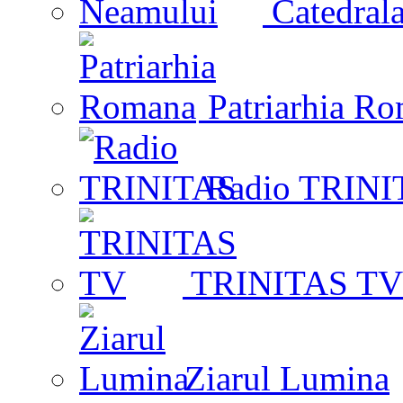
Catedrala
Patriarhia R
Radio TRINI
TRINITAS TV
Ziarul Lumina