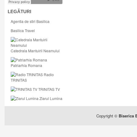
LEGĂTURI
Agentia de stiri Basilica
Basilica Travel
Catedrala Mantuirii Neamului
Patriarhia Romana
Radio
TRINITAS
TRINITAS TV
Ziarul Lumina
Copyright ©
Biserica 