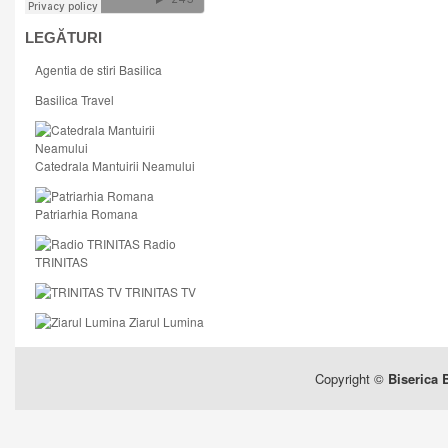
LEGĂTURI
Agentia de stiri Basilica
Basilica Travel
Catedrala Mantuirii Neamului
Patriarhia Romana
Radio
TRINITAS
TRINITAS TV
Ziarul Lumina
Copyright ©
Biserica 