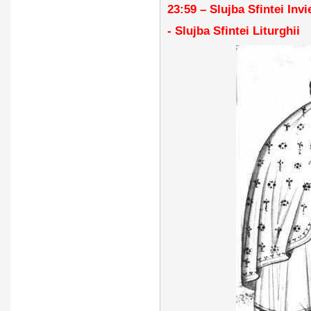
23:59 – Slujba Sfintei Inv
- Slujba Sfintei Liturghii