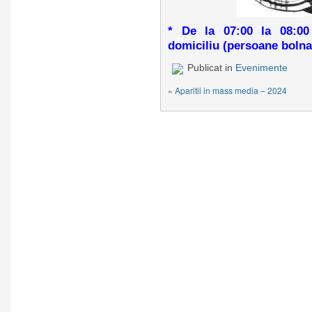
* De la 07:00 la 08:00
domiciliu (persoane bolna
Publicat in
Evenimente
«
Aparitii in mass media – 2024