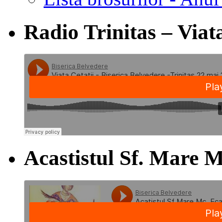
Radio Trinitas – Viata
Acastistul Sf. Mare M